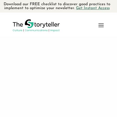
Download our FREE checklist to discover good practices to
implement to optimize your newsletter.
Get Instant Access
Propulser son
entreprise grâce au