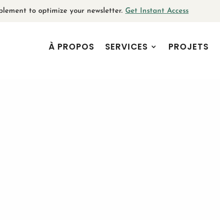
plement to optimize your newsletter.
Get Instant Access
À PROPOS
SERVICES
PROJETS