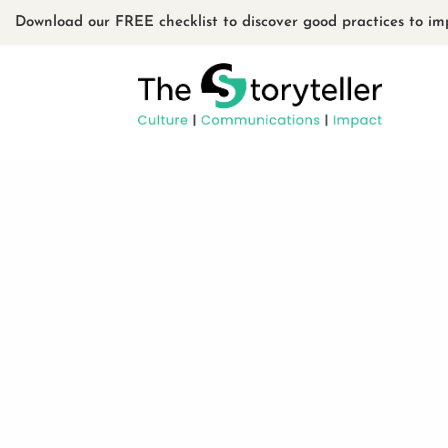
Download our FREE checklist to discover good practices to im