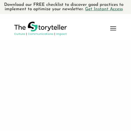
Download our FREE checklist to discover good practices to
implement to optimize your newsletter.
Get Instant Access
L’infolettre: alliée ou