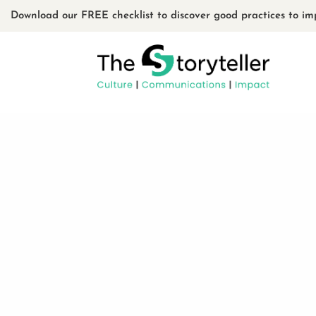
Download our FREE checklist to discover good practices to im