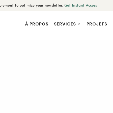
plement to optimize your newsletter.
Get Instant Access
À PROPOS
SERVICES
PROJETS