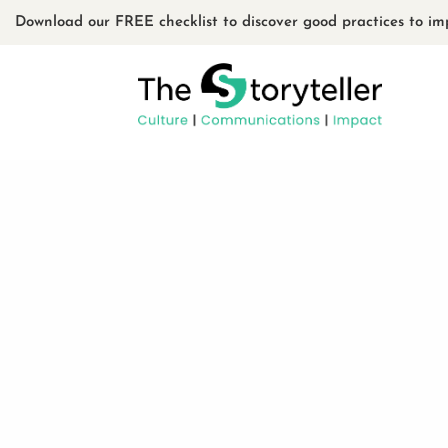
Download our FREE checklist to discover good practices to im