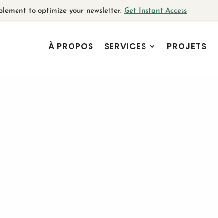
plement to optimize your newsletter.
Get Instant Access
À PROPOS
SERVICES
PROJETS