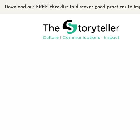
Download our FREE checklist to discover good practices to im