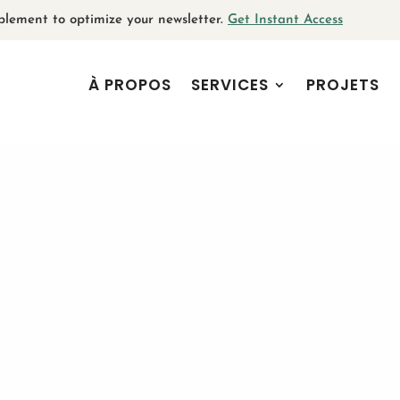
plement to optimize your newsletter.
Get Instant Access
À PROPOS
SERVICES
PROJETS